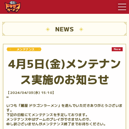
NEWS
New
メンテナンス
4月5日(金)メンテナン
ス実施のお知らせ
【2024/04/03(水) 15:10】
"
いつも「麺屋 ドラゴンラーメン」を遊んでいただきありがとうございま
す。
下記の日程にてメンテナンスを予定しております。
メンテナンス中はゲームのプレイができませんので、
申し訳ございませんがメンテナンス終了までお待ちください。