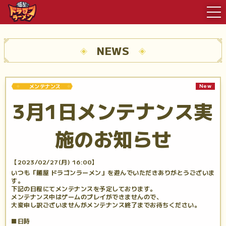
NEWS
New
メンテナンス
3月1日メンテナンス実
施のお知らせ
【2023/02/27(月) 16:00】
いつも「麺屋 ドラゴンラーメン」を遊んでいただきありがとうございま
す。
下記の日程にてメンテナンスを予定しております。
メンテナンス中はゲームのプレイができませんので、
大変申し訳ございませんがメンテナンス終了までお待ちください。
■日時